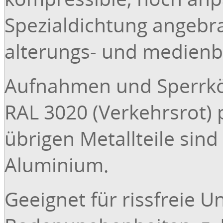
Spezialdichtung angebra
alterungs- und medienb
Aufnahmen und Sperrkör
RAL 3020 (Verkehrsrot) 
übrigen Metallteile sind
Aluminium.
Geeignet für rissfreie 